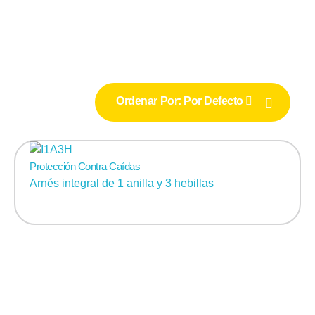
Ordenar Por:
Por Defecto
Protección Contra Caídas
Arnés integral de 1 anilla y 3 hebillas