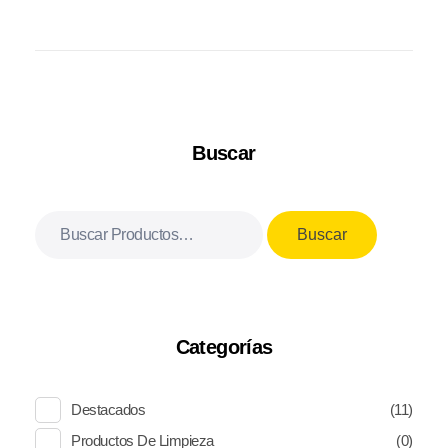
Buscar
Buscar
por:
Buscar
Categorías
Destacados
(11)
Productos De Limpieza
(0)