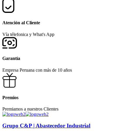
Atención al Cliente
Vía télefonica y What's App
Garantía
Empresa Peruana con más de 10 años
Premios
Premiamos a nuestros Clientes
Grupo C&P | Abastecedor Industrial