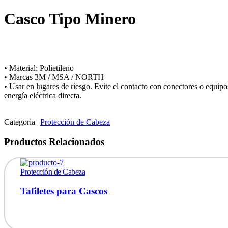
Casco Tipo Minero
• Material: Polietileno
• Marcas 3M / MSA / NORTH
• Usar en lugares de riesgo. Evite el contacto con conectores o equipo
energía eléctrica directa.
Categoría
Protección de Cabeza
Productos Relacionados
Protección de Cabeza
Tafiletes para Cascos