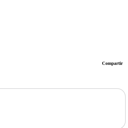
Compartir