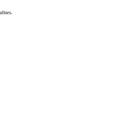
afines.