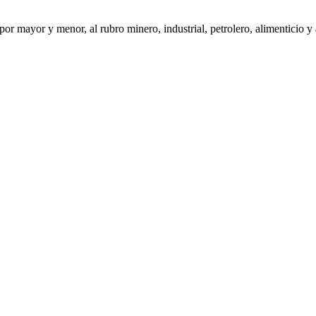
or mayor y menor, al rubro minero, industrial, petrolero, alimenticio y 