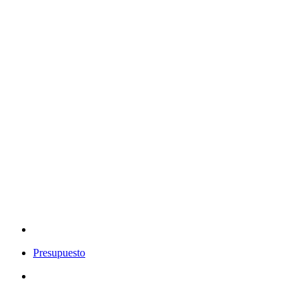
Presupuesto