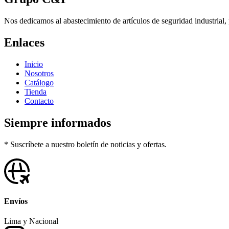
Nos dedicamos al abastecimiento de artículos de seguridad industrial, p
Enlaces
Inicio
Nosotros
Catálogo
Tienda
Contacto
Siempre informados
* Suscríbete a nuestro boletín de noticias y ofertas.
Envíos
Lima y Nacional