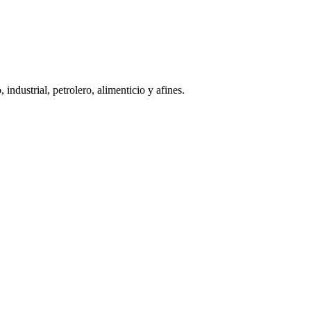
industrial, petrolero, alimenticio y afines.