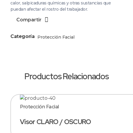
calor, salpicaduras químicas y otras sustancias que
puedan afectar el rostro del trabajador.
Compartir
Categoría
Protección Facial
Productos Relacionados
Protección Facial
Visor CLARO / OSCURO