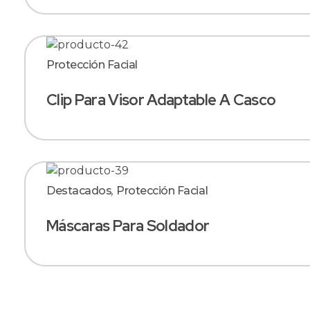
Protección Facial
Clip Para Visor Adaptable A Casco
Destacados
,
Protección Facial
Máscaras Para Soldador