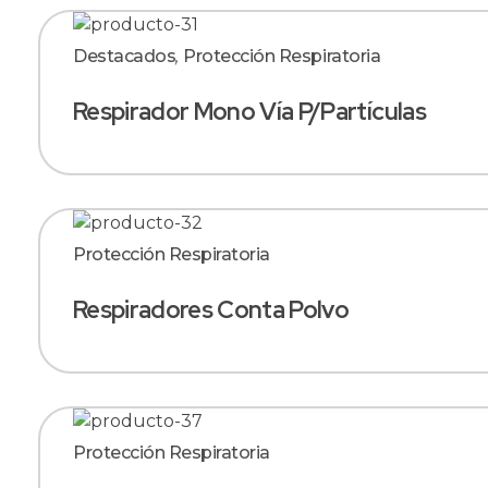
Destacados
,
Protección Respiratoria
Respirador Mono Vía P/Partículas
Protección Respiratoria
Respiradores Conta Polvo
Protección Respiratoria