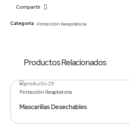
Compartir
Categoría
Protección Respiratoria
Productos Relacionados
Protección Respiratoria
Mascarillas Desechables