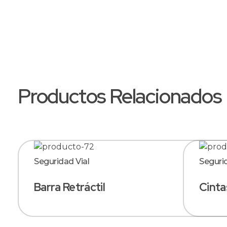
Productos Relacionados
Seguridad Vial
Segurid
Barra Retráctil
Cinta