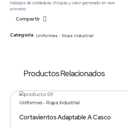
trabajos de soldadura, chispas y calor generado en ese
proceso.
Compartir
Categoría
Uniformes - Ropa Industrial
Productos Relacionados
Uniformes - Ropa Industrial
Cortavientos Adaptable A Casco