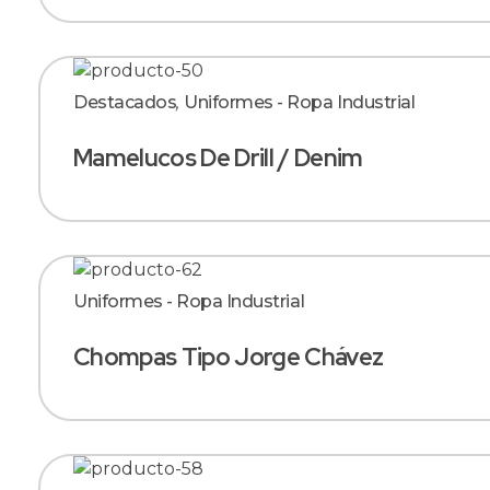
Destacados
,
Uniformes - Ropa Industrial
Mamelucos De Drill / Denim
Uniformes - Ropa Industrial
Chompas Tipo Jorge Chávez