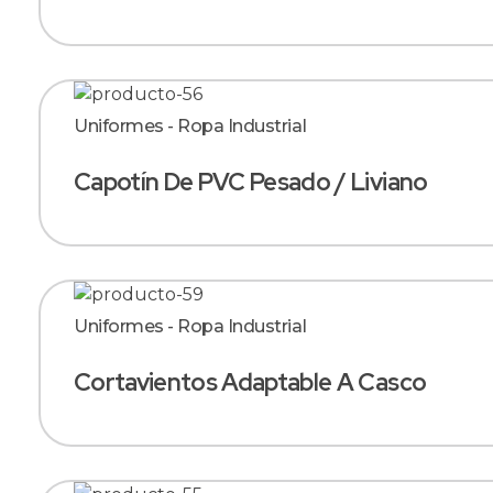
Uniformes - Ropa Industrial
Capotín De PVC Pesado / Liviano
Uniformes - Ropa Industrial
Cortavientos Adaptable A Casco