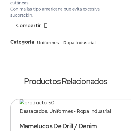
cutáneas.
Con mallas tipo americana que evita excesiva
sudoración.
Compartir
Categoría
Uniformes - Ropa Industrial
Productos Relacionados
Destacados
,
Uniformes - Ropa Industrial
Mamelucos De Drill / Denim