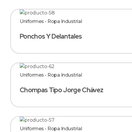
Uniformes - Ropa Industrial
Ponchos Y Delantales
Uniformes - Ropa Industrial
Chompas Tipo Jorge Chávez
Uniformes - Ropa Industrial