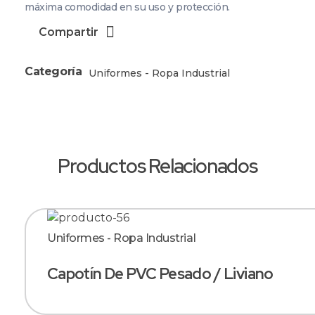
máxima comodidad en su uso y protección.
Compartir
Categoría
Uniformes - Ropa Industrial
Productos Relacionados
Uniformes - Ropa Industrial
Capotín De PVC Pesado / Liviano