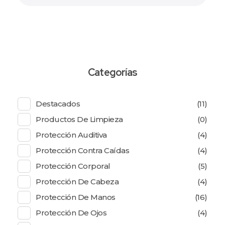
Buscar
Categorías
Destacados
(11)
Productos De Limpieza
(0)
Protección Auditiva
(4)
Protección Contra Caídas
(4)
Protección Corporal
(5)
Protección De Cabeza
(4)
Protección De Manos
(16)
Protección De Ojos
(4)