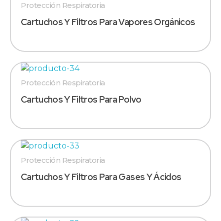
Protección Respiratoria
Cartuchos Y Filtros Para Vapores Orgánicos
Protección Respiratoria
Cartuchos Y Filtros Para Polvo
Protección Respiratoria
Cartuchos Y Filtros Para Gases Y Ácidos