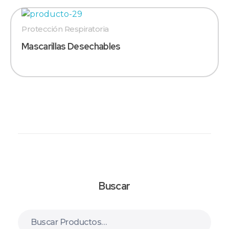
Protección Respiratoria
Mascarillas Desechables
Buscar