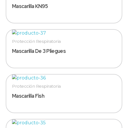
Mascarilla KN95
Protección Respiratoria
Mascarilla De 3 Pliegues
Protección Respiratoria
Mascarilla Fish