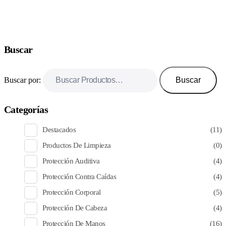
Buscar
Buscar por:
Buscar
Categorías
Destacados
(11)
Productos De Limpieza
(0)
Protección Auditiva
(4)
Protección Contra Caídas
(4)
Protección Corporal
(5)
Protección De Cabeza
(4)
Protección De Manos
(16)