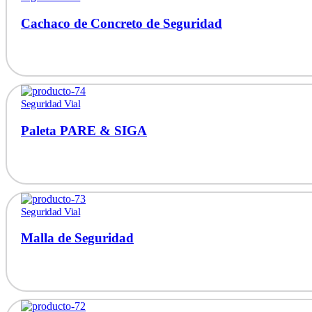
Cachaco de Concreto de Seguridad
Seguridad Vial
Paleta PARE & SIGA
Seguridad Vial
Malla de Seguridad