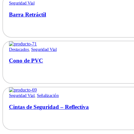
Seguridad Vial
Barra Retráctil
,
Destacados
Seguridad Vial
Cono de PVC
,
Seguridad Vial
Señalización
Cintas de Seguridad – Reflectiva