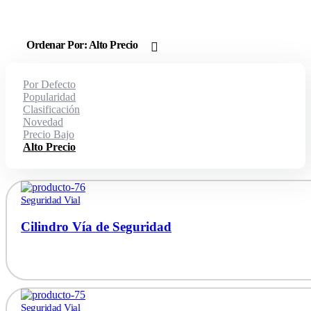
Ordenar Por:
Alto Precio
Por Defecto
Popularidad
Clasificación
Novedad
Precio Bajo
Alto Precio
Seguridad Vial
Cilindro Vía de Seguridad
Seguridad Vial