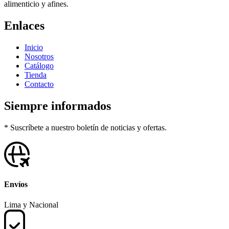
alimenticio y afines.
Enlaces
Inicio
Nosotros
Catálogo
Tienda
Contacto
Siempre informados
* Suscríbete a nuestro boletín de noticias y ofertas.
Envíos
Lima y Nacional