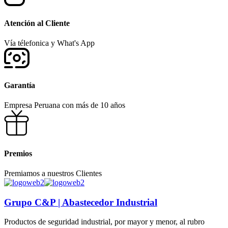
Atención al Cliente
Vía télefonica y What's App
Garantía
Empresa Peruana con más de 10 años
Premios
Premiamos a nuestros Clientes
Grupo C&P | Abastecedor Industrial
Productos de seguridad industrial, por mayor y menor, al rubro