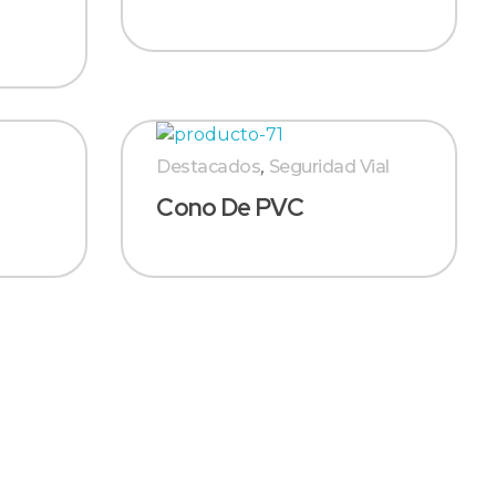
Destacados
,
Seguridad Vial
Cono De PVC